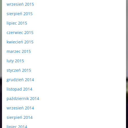
wrzesień 2015
sierpień 2015
lipiec 2015
czerwiec 2015
kwiecień 2015
marzec 2015
luty 2015
styczeń 2015
grudzień 2014
listopad 2014
październik 2014
wrzesień 2014
sierpień 2014
lipiec 2014