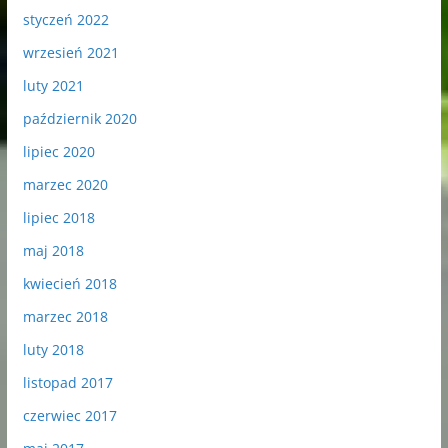
styczeń 2022
wrzesień 2021
luty 2021
październik 2020
lipiec 2020
marzec 2020
lipiec 2018
maj 2018
kwiecień 2018
marzec 2018
luty 2018
listopad 2017
czerwiec 2017