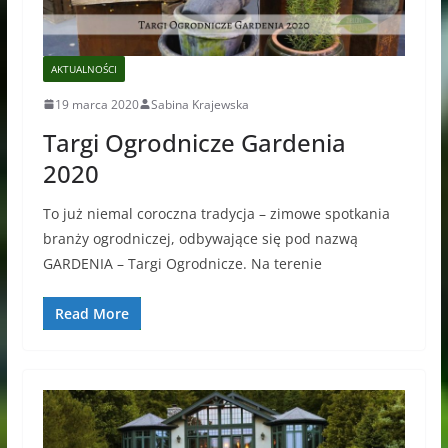
AKTUALNOŚCI
19 marca 2020
Sabina Krajewska
Targi Ogrodnicze Gardenia
2020
To już niemal coroczna tradycja – zimowe spotkania
branży ogrodniczej, odbywające się pod nazwą
GARDENIA – Targi Ogrodnicze. Na terenie
Read More