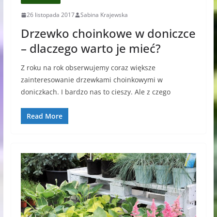
26 listopada 2017
Sabina Krajewska
Drzewko choinkowe w doniczce
– dlaczego warto je mieć?
Z roku na rok obserwujemy coraz większe
zainteresowanie drzewkami choinkowymi w
doniczkach. I bardzo nas to cieszy. Ale z czego
Read More