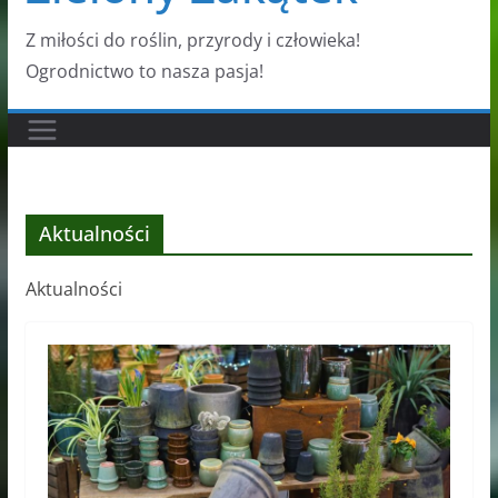
Z miłości do roślin, przyrody i człowieka!
Ogrodnictwo to nasza pasja!
Aktualności
Aktualności