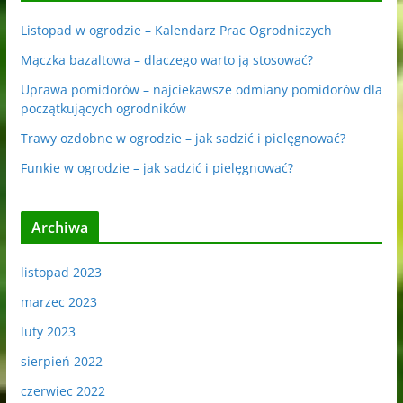
Listopad w ogrodzie – Kalendarz Prac Ogrodniczych
Mączka bazaltowa – dlaczego warto ją stosować?
Uprawa pomidorów – najciekawsze odmiany pomidorów dla
początkujących ogrodników
Trawy ozdobne w ogrodzie – jak sadzić i pielęgnować?
Funkie w ogrodzie – jak sadzić i pielęgnować?
Archiwa
listopad 2023
marzec 2023
luty 2023
sierpień 2022
czerwiec 2022