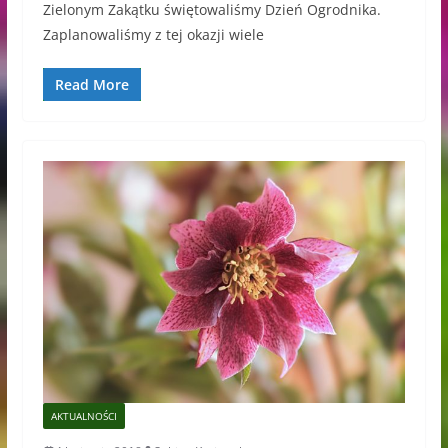
Zielonym Zakątku świętowaliśmy Dzień Ogrodnika.
Zaplanowaliśmy z tej okazji wiele
Read More
AKTUALNOŚCI