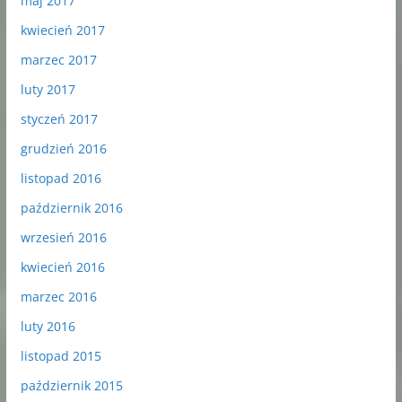
maj 2017
kwiecień 2017
marzec 2017
luty 2017
styczeń 2017
grudzień 2016
listopad 2016
październik 2016
wrzesień 2016
kwiecień 2016
marzec 2016
luty 2016
listopad 2015
październik 2015