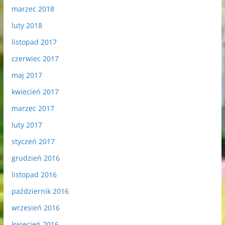
marzec 2018
luty 2018
listopad 2017
czerwiec 2017
maj 2017
kwiecień 2017
marzec 2017
luty 2017
styczeń 2017
grudzień 2016
listopad 2016
październik 2016
wrzesień 2016
kwiecień 2016