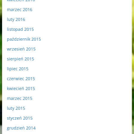
marzec 2016
luty 2016
listopad 2015
październik 2015
wrzesień 2015
sierpień 2015
lipiec 2015
czerwiec 2015
kwiecień 2015
marzec 2015
luty 2015
styczeń 2015
grudzień 2014