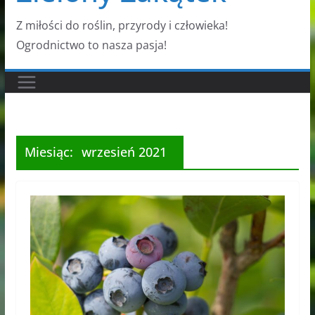
Z miłości do roślin, przyrody i człowieka!
Ogrodnictwo to nasza pasja!
Miesiąc:
wrzesień 2021