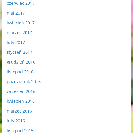
czerwiec 2017
maj 2017
kwiecień 2017
marzec 2017
luty 2017
styczeń 2017
grudzień 2016
listopad 2016
październik 2016
wrzesień 2016
kwiecień 2016
marzec 2016
luty 2016
listopad 2015