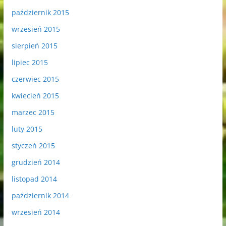
październik 2015
wrzesień 2015
sierpień 2015
lipiec 2015
czerwiec 2015
kwiecień 2015
marzec 2015
luty 2015
styczeń 2015
grudzień 2014
listopad 2014
październik 2014
wrzesień 2014