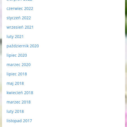
czerwiec 2022
styczeń 2022
wrzesień 2021
luty 2021
październik 2020
lipiec 2020
marzec 2020
lipiec 2018
maj 2018
kwiecień 2018
marzec 2018
luty 2018
listopad 2017