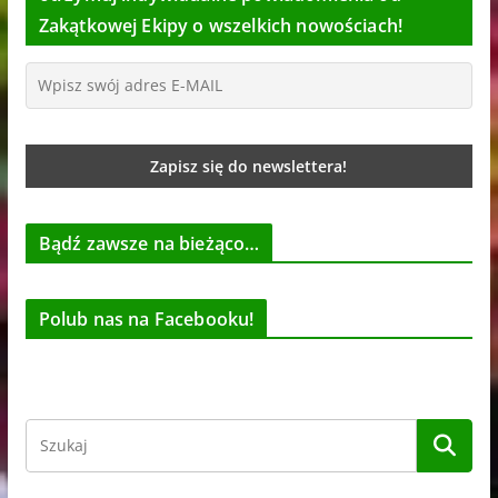
Zakątkowej Ekipy o wszelkich nowościach!
Bądź zawsze na bieżąco…
Polub nas na Facebooku!