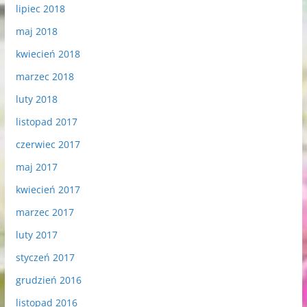
lipiec 2018
maj 2018
kwiecień 2018
marzec 2018
luty 2018
listopad 2017
czerwiec 2017
maj 2017
kwiecień 2017
marzec 2017
luty 2017
styczeń 2017
grudzień 2016
listopad 2016