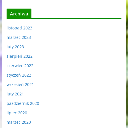
Archiwa
listopad 2023
marzec 2023
luty 2023
sierpień 2022
czerwiec 2022
styczeń 2022
wrzesień 2021
luty 2021
październik 2020
lipiec 2020
marzec 2020