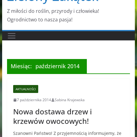
Z miłości do roślin, przyrody i człowieka!
Ogrodnictwo to nasza pasja!
Miesiąc:
październik 2014
AKTUALNOŚCI
7 października 2014
Sabina Krajewska
Nowa dostawa drzew i
krzewów owocowych!
Szanowni Państwo! Z przyjemnością informujemy, że