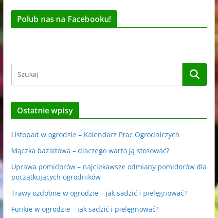
Polub nas na Facebooku!
Ostatnie wpisy
Listopad w ogrodzie – Kalendarz Prac Ogrodniczych
Mączka bazaltowa – dlaczego warto ją stosować?
Uprawa pomidorów – najciekawsze odmiany pomidorów dla
początkujących ogrodników
Trawy ozdobne w ogrodzie – jak sadzić i pielęgnować?
Funkie w ogrodzie – jak sadzić i pielęgnować?