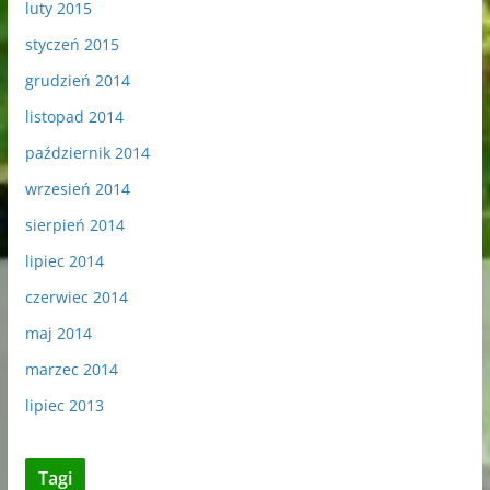
luty 2015
styczeń 2015
grudzień 2014
listopad 2014
październik 2014
wrzesień 2014
sierpień 2014
lipiec 2014
czerwiec 2014
maj 2014
marzec 2014
lipiec 2013
Tagi