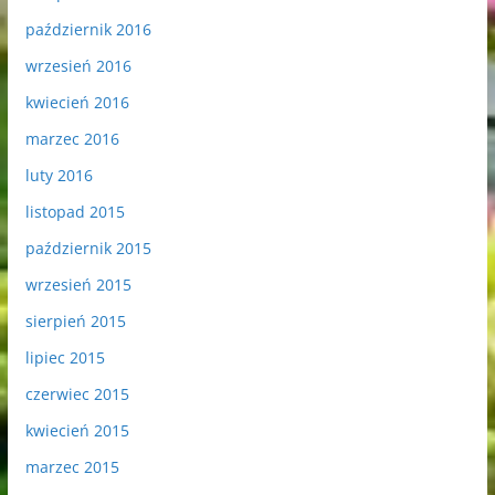
październik 2016
wrzesień 2016
kwiecień 2016
marzec 2016
luty 2016
listopad 2015
październik 2015
wrzesień 2015
sierpień 2015
lipiec 2015
czerwiec 2015
kwiecień 2015
marzec 2015