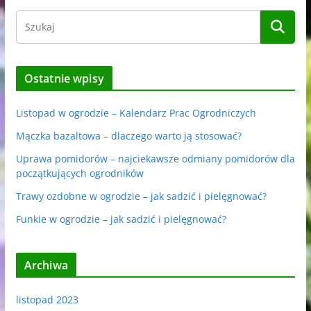
Ostatnie wpisy
Listopad w ogrodzie – Kalendarz Prac Ogrodniczych
Mączka bazaltowa – dlaczego warto ją stosować?
Uprawa pomidorów – najciekawsze odmiany pomidorów dla
początkujących ogrodników
Trawy ozdobne w ogrodzie – jak sadzić i pielęgnować?
Funkie w ogrodzie – jak sadzić i pielęgnować?
Archiwa
listopad 2023