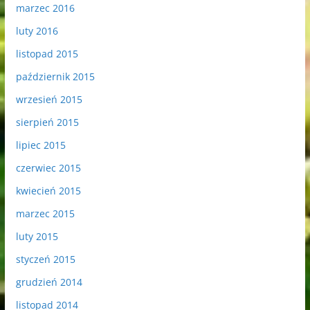
marzec 2016
luty 2016
listopad 2015
październik 2015
wrzesień 2015
sierpień 2015
lipiec 2015
czerwiec 2015
kwiecień 2015
marzec 2015
luty 2015
styczeń 2015
grudzień 2014
listopad 2014