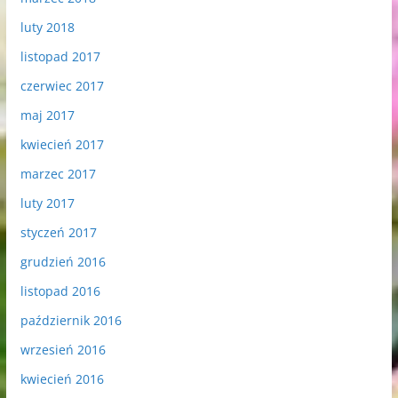
luty 2018
listopad 2017
czerwiec 2017
maj 2017
kwiecień 2017
marzec 2017
luty 2017
styczeń 2017
grudzień 2016
listopad 2016
październik 2016
wrzesień 2016
kwiecień 2016