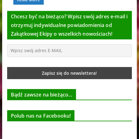
Chcesz być na bieżąco? Wpisz swój adres e-mail i
otrzymuj indywidualne powiadomienia od
Zakątkowej Ekipy o wszelkich nowościach!
Bądź zawsze na bieżąco…
Polub nas na Facebooku!