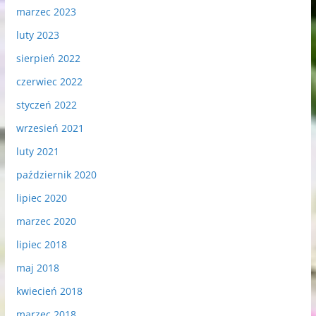
marzec 2023
luty 2023
sierpień 2022
czerwiec 2022
styczeń 2022
wrzesień 2021
luty 2021
październik 2020
lipiec 2020
marzec 2020
lipiec 2018
maj 2018
kwiecień 2018
marzec 2018