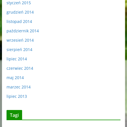
styczeń 2015
grudzień 2014
listopad 2014
październik 2014
wrzesień 2014
sierpień 2014
lipiec 2014
czerwiec 2014
maj 2014
marzec 2014
lipiec 2013
Tagi