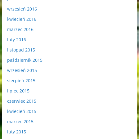
wrzesień 2016
kwiecień 2016
marzec 2016
luty 2016
listopad 2015
październik 2015
wrzesień 2015
sierpień 2015
lipiec 2015
czerwiec 2015
kwiecień 2015
marzec 2015
luty 2015