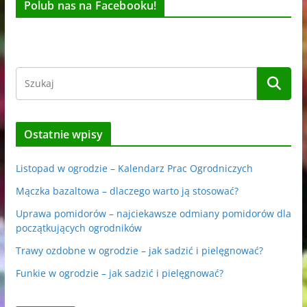
Polub nas na Facebooku!
Ostatnie wpisy
Listopad w ogrodzie – Kalendarz Prac Ogrodniczych
Mączka bazaltowa – dlaczego warto ją stosować?
Uprawa pomidorów – najciekawsze odmiany pomidorów dla
początkujących ogrodników
Trawy ozdobne w ogrodzie – jak sadzić i pielęgnować?
Funkie w ogrodzie – jak sadzić i pielęgnować?