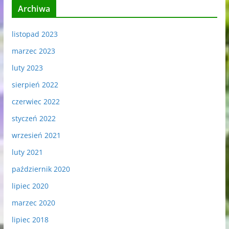
Archiwa
listopad 2023
marzec 2023
luty 2023
sierpień 2022
czerwiec 2022
styczeń 2022
wrzesień 2021
luty 2021
październik 2020
lipiec 2020
marzec 2020
lipiec 2018