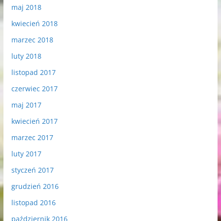
maj 2018
kwiecień 2018
marzec 2018
luty 2018
listopad 2017
czerwiec 2017
maj 2017
kwiecień 2017
marzec 2017
luty 2017
styczeń 2017
grudzień 2016
listopad 2016
październik 2016