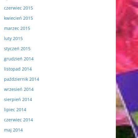
czerwiec 2015
kwiecień 2015
marzec 2015
luty 2015
styczeń 2015
grudzień 2014
listopad 2014
październik 2014
wrzesień 2014
sierpień 2014
lipiec 2014
czerwiec 2014
maj 2014