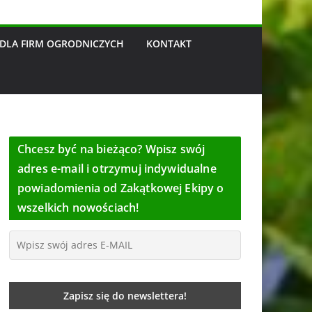
DLA FIRM OGRODNICZYCH
KONTAKT
Chcesz być na bieżąco? Wpisz swój
adres e-mail i otrzymuj indywidualne
powiadomienia od Zakątkowej Ekipy o
wszelkich nowościach!