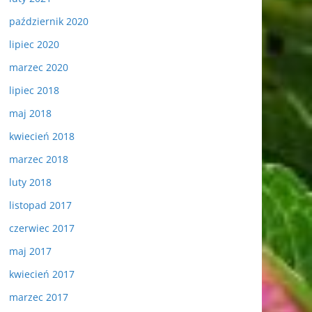
październik 2020
lipiec 2020
marzec 2020
lipiec 2018
maj 2018
kwiecień 2018
marzec 2018
luty 2018
listopad 2017
czerwiec 2017
maj 2017
kwiecień 2017
marzec 2017