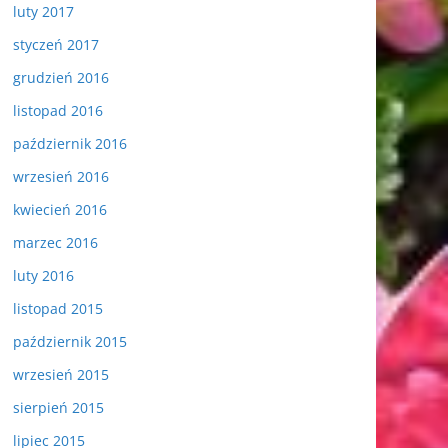
luty 2017
styczeń 2017
grudzień 2016
listopad 2016
październik 2016
wrzesień 2016
kwiecień 2016
marzec 2016
luty 2016
listopad 2015
październik 2015
wrzesień 2015
sierpień 2015
lipiec 2015