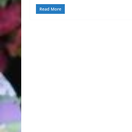
Read More