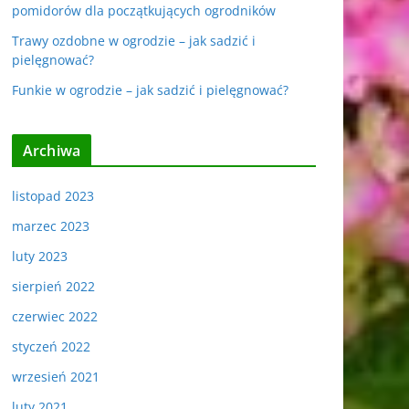
pomidorów dla początkujących ogrodników
Trawy ozdobne w ogrodzie – jak sadzić i
pielęgnować?
Funkie w ogrodzie – jak sadzić i pielęgnować?
Archiwa
listopad 2023
marzec 2023
luty 2023
sierpień 2022
czerwiec 2022
styczeń 2022
wrzesień 2021
luty 2021