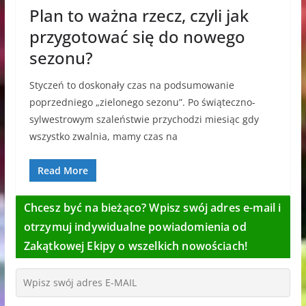
Plan to ważna rzecz, czyli jak
przygotować się do nowego
sezonu?
Styczeń to doskonały czas na podsumowanie
poprzedniego „zielonego sezonu”. Po świąteczno-
sylwestrowym szaleństwie przychodzi miesiąc gdy
wszystko zwalnia, mamy czas na
Read More
Chcesz być na bieżąco? Wpisz swój adres e-mail i
otrzymuj indywidualne powiadomienia od
Zakątkowej Ekipy o wszelkich nowościach!