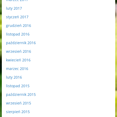
luty 2017
styczeń 2017
grudzień 2016
listopad 2016
październik 2016
wrzesień 2016
kwiecień 2016
marzec 2016
luty 2016
listopad 2015
październik 2015
wrzesień 2015
sierpień 2015