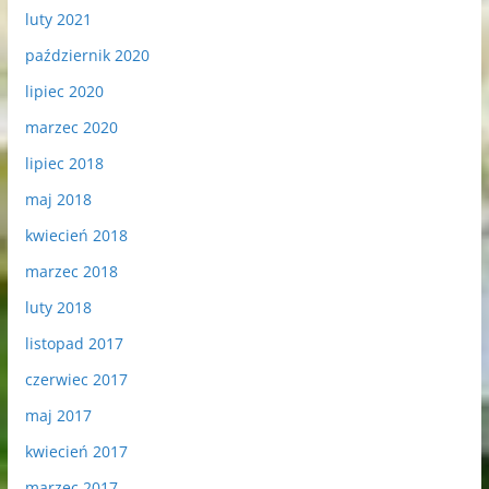
luty 2021
październik 2020
lipiec 2020
marzec 2020
lipiec 2018
maj 2018
kwiecień 2018
marzec 2018
luty 2018
listopad 2017
czerwiec 2017
maj 2017
kwiecień 2017
marzec 2017