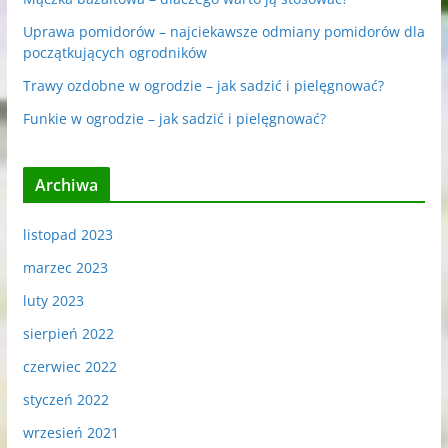
Uprawa pomidorów – najciekawsze odmiany pomidorów dla
początkujących ogrodników
Trawy ozdobne w ogrodzie – jak sadzić i pielęgnować?
Funkie w ogrodzie – jak sadzić i pielęgnować?
Archiwa
listopad 2023
marzec 2023
luty 2023
sierpień 2022
czerwiec 2022
styczeń 2022
wrzesień 2021