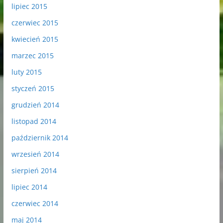
lipiec 2015
czerwiec 2015
kwiecień 2015
marzec 2015
luty 2015
styczeń 2015
grudzień 2014
listopad 2014
październik 2014
wrzesień 2014
sierpień 2014
lipiec 2014
czerwiec 2014
maj 2014