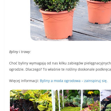
Byliny i trawy:
Choć byliny wymagają od nas kilku zabiegów pielęgnacyjnych
ogrodzie. Dlaczego? To właśnie te rośliny doskonale podkręca
Więcej informacji:
Byliny a moda ogrodowa – zainspiruj się.