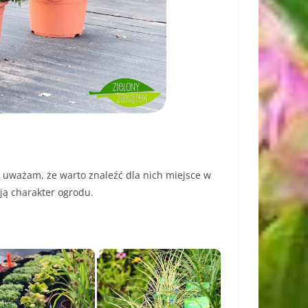
 uważam, że warto znaleźć dla nich miejsce w
ją charakter ogrodu.