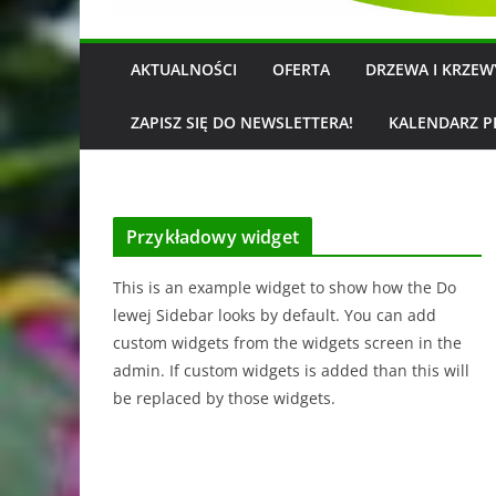
AKTUALNOŚCI
OFERTA
DRZEWA I KRZE
ZAPISZ SIĘ DO NEWSLETTERA!
KALENDARZ P
Przykładowy widget
This is an example widget to show how the Do
lewej Sidebar looks by default. You can add
custom widgets from the widgets screen in the
admin. If custom widgets is added than this will
be replaced by those widgets.