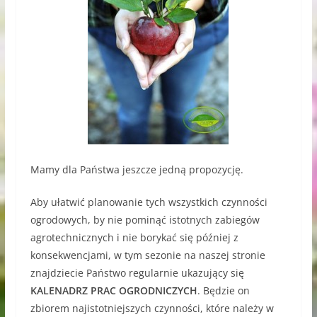
Mamy dla Państwa jeszcze jedną propozycję.
Aby ułatwić planowanie tych wszystkich czynności
ogrodowych, by nie pominąć istotnych zabiegów
agrotechnicznych i nie borykać się później z
konsekwencjami, w tym sezonie na naszej stronie
znajdziecie Państwo regularnie ukazujący się
KALENADRZ PRAC OGRODNICZYCH
. Będzie on
zbiorem najistotniejszych czynności, które należy w