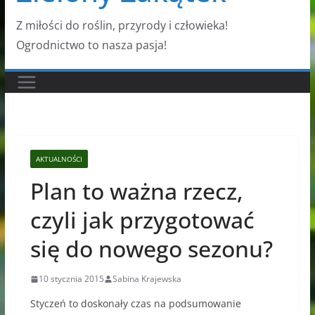
Z miłości do roślin, przyrody i człowieka!
Ogrodnictwo to nasza pasja!
AKTUALNOŚCI
Plan to ważna rzecz,
czyli jak przygotować
się do nowego sezonu?
10 stycznia 2015
Sabina Krajewska
Styczeń to doskonały czas na podsumowanie