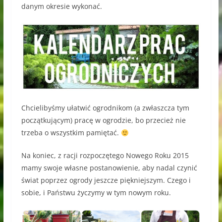
danym okresie wykonać.
Chcielibyśmy ułatwić ogrodnikom (a zwłaszcza tym
początkującym) pracę w ogrodzie, bo przecież nie
trzeba o wszystkim pamiętać.
Na koniec, z racji rozpoczętego Nowego Roku 2015
mamy swoje własne postanowienie, aby nadal czynić
świat poprzez ogrody jeszcze piękniejszym. Czego i
sobie, i Państwu życzymy w tym nowym roku.