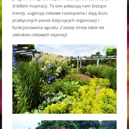
źródłem inspiracji. To one pokazują nam bieżące
trendy, sugerują ciekawe rozwiązania i dają dużo
praktycznych porad dotyczących organizacji i
funkcjonowania ogrodu.
Z naszej strony także nie
zabraknie ciekawych inspiracji.