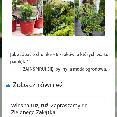
Jak zadbać o choinkę – 6 kroków, o których warto
pamiętać!
ZAINSPIRUJ SIĘ: byliny, a moda ogrodowa.
Zobacz również
Wiosna tuż, tuż. Zapraszamy do
Zielonego Zakątka!