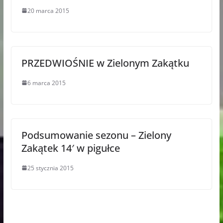
20 marca 2015
PRZEDWIOŚNIE w Zielonym Zakątku
6 marca 2015
Podsumowanie sezonu – Zielony
Zakątek 14′ w pigułce
25 stycznia 2015