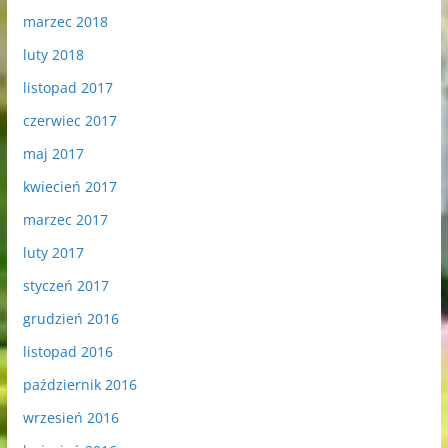
marzec 2018
luty 2018
listopad 2017
czerwiec 2017
maj 2017
kwiecień 2017
marzec 2017
luty 2017
styczeń 2017
grudzień 2016
listopad 2016
październik 2016
wrzesień 2016