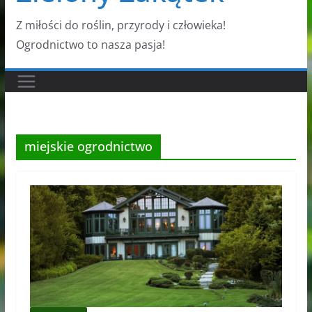
Z miłości do roślin, przyrody i człowieka!
Ogrodnictwo to nasza pasja!
miejskie ogrodnictwo