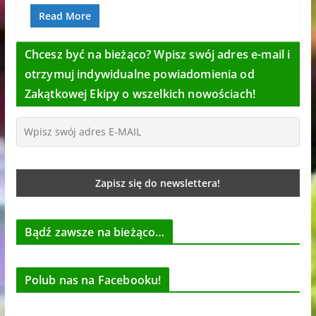
Read More
Chcesz być na bieżąco? Wpisz swój adres e-mail i
otrzymuj indywidualne powiadomienia od
Zakątkowej Ekipy o wszelkich nowościach!
Bądź zawsze na bieżąco…
Polub nas na Facebooku!