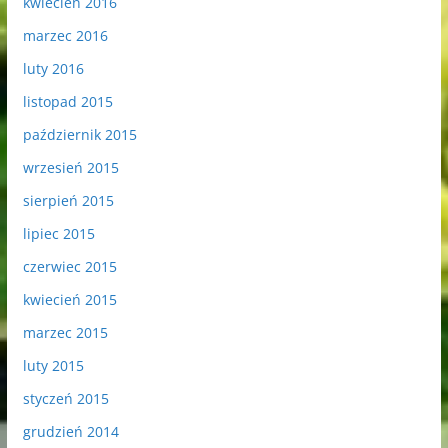
kwiecień 2016
marzec 2016
luty 2016
listopad 2015
październik 2015
wrzesień 2015
sierpień 2015
lipiec 2015
czerwiec 2015
kwiecień 2015
marzec 2015
luty 2015
styczeń 2015
grudzień 2014