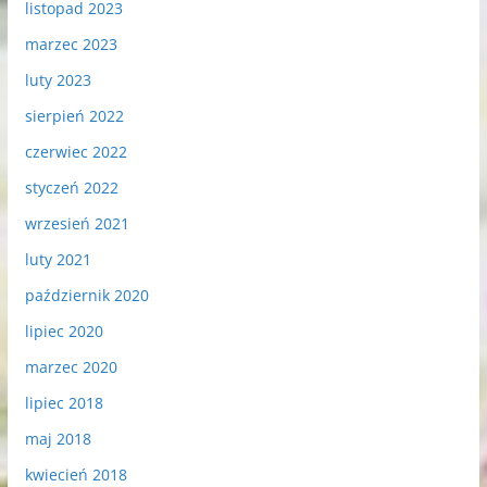
listopad 2023
marzec 2023
luty 2023
sierpień 2022
czerwiec 2022
styczeń 2022
wrzesień 2021
luty 2021
październik 2020
lipiec 2020
marzec 2020
lipiec 2018
maj 2018
kwiecień 2018