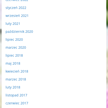
styczeń 2022
wrzesień 2021
luty 2021
październik 2020
lipiec 2020
marzec 2020
lipiec 2018
maj 2018
kwiecień 2018
marzec 2018
luty 2018
listopad 2017
czerwiec 2017