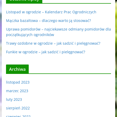
Listopad w ogrodzie – Kalendarz Prac Ogrodniczych
Mączka bazaltowa – dlaczego warto ją stosować?
Uprawa pomidorów – najciekawsze odmiany pomidorów dla
początkujących ogrodników
Trawy ozdobne w ogrodzie – jak sadzić i pielęgnować?
Funkie w ogrodzie – jak sadzić i pielęgnować?
Archiwa
listopad 2023
marzec 2023
luty 2023
sierpień 2022
czerwiec 2022