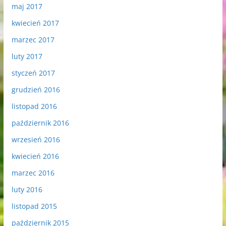
maj 2017
kwiecień 2017
marzec 2017
luty 2017
styczeń 2017
grudzień 2016
listopad 2016
październik 2016
wrzesień 2016
kwiecień 2016
marzec 2016
luty 2016
listopad 2015
październik 2015