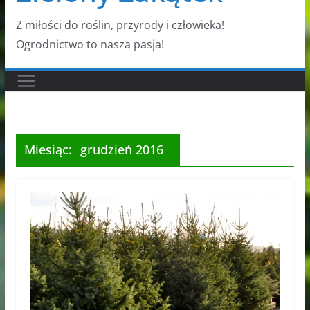
Z miłości do roślin, przyrody i człowieka!
Ogrodnictwo to nasza pasja!
Miesiąc:
grudzień 2016