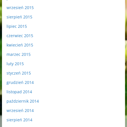
wrzesień 2015
sierpień 2015
lipiec 2015
czerwiec 2015
kwiecień 2015
marzec 2015
luty 2015
styczeń 2015
grudzień 2014
listopad 2014
październik 2014
wrzesień 2014
sierpień 2014