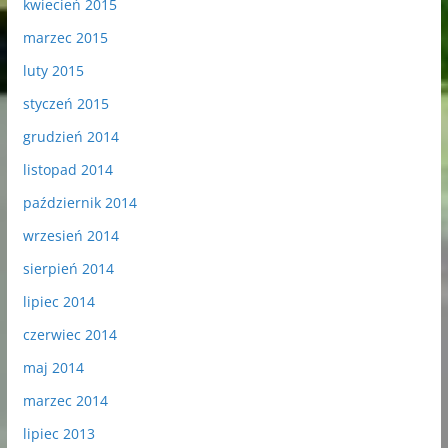
kwiecień 2015
marzec 2015
luty 2015
styczeń 2015
grudzień 2014
listopad 2014
październik 2014
wrzesień 2014
sierpień 2014
lipiec 2014
czerwiec 2014
maj 2014
marzec 2014
lipiec 2013