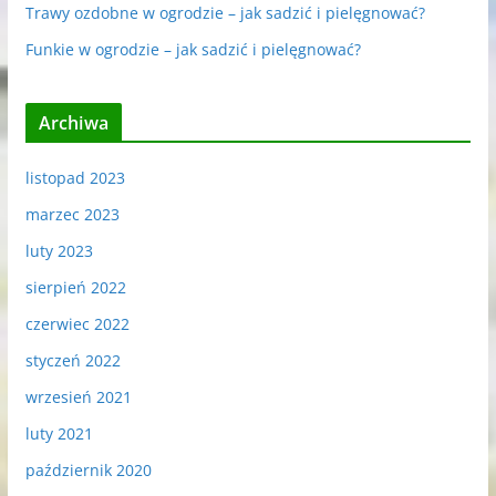
Trawy ozdobne w ogrodzie – jak sadzić i pielęgnować?
Funkie w ogrodzie – jak sadzić i pielęgnować?
Archiwa
listopad 2023
marzec 2023
luty 2023
sierpień 2022
czerwiec 2022
styczeń 2022
wrzesień 2021
luty 2021
październik 2020