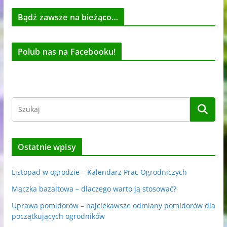
Bądź zawsze na bieżąco…
Polub nas na Facebooku!
Ostatnie wpisy
Listopad w ogrodzie – Kalendarz Prac Ogrodniczych
Mączka bazaltowa – dlaczego warto ją stosować?
Uprawa pomidorów – najciekawsze odmiany pomidorów dla
początkujących ogrodników