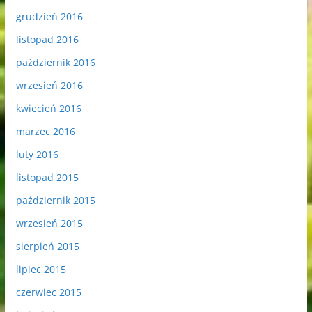
grudzień 2016
listopad 2016
październik 2016
wrzesień 2016
kwiecień 2016
marzec 2016
luty 2016
listopad 2015
październik 2015
wrzesień 2015
sierpień 2015
lipiec 2015
czerwiec 2015