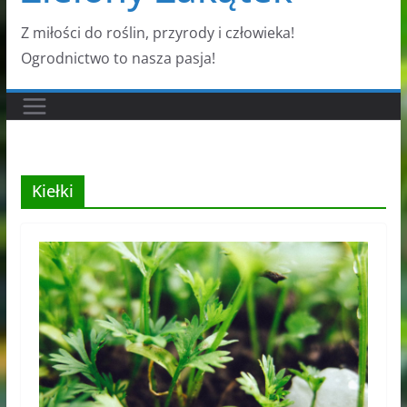
Z miłości do roślin, przyrody i człowieka!
Ogrodnictwo to nasza pasja!
Kiełki