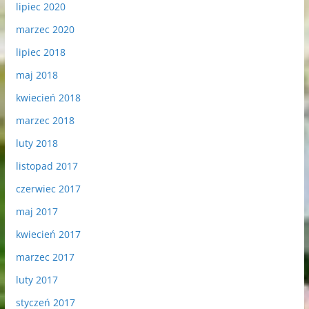
lipiec 2020
marzec 2020
lipiec 2018
maj 2018
kwiecień 2018
marzec 2018
luty 2018
listopad 2017
czerwiec 2017
maj 2017
kwiecień 2017
marzec 2017
luty 2017
styczeń 2017