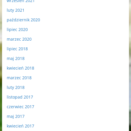
wrzesień 2021
luty 2021
październik 2020
lipiec 2020
marzec 2020
lipiec 2018
maj 2018
kwiecień 2018
marzec 2018
luty 2018
listopad 2017
czerwiec 2017
maj 2017
kwiecień 2017