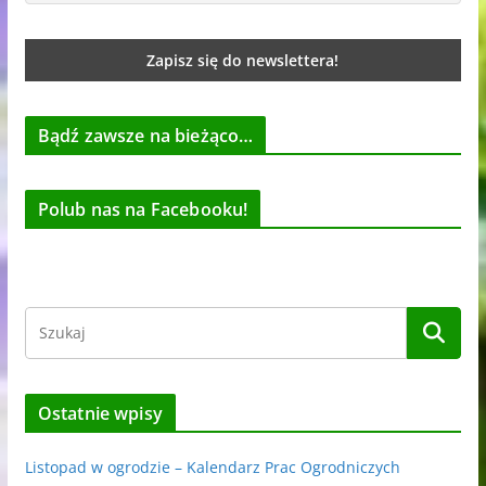
Bądź zawsze na bieżąco…
Polub nas na Facebooku!
Ostatnie wpisy
Listopad w ogrodzie – Kalendarz Prac Ogrodniczych