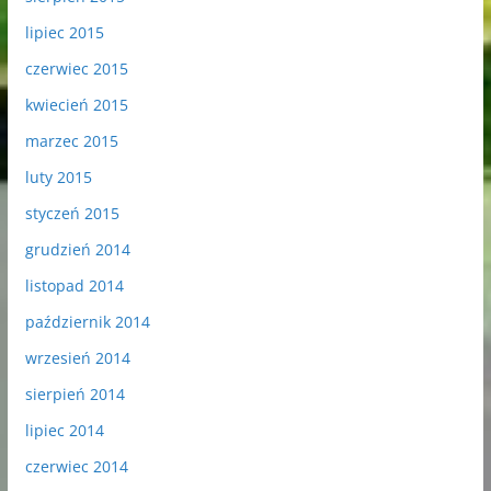
lipiec 2015
czerwiec 2015
kwiecień 2015
marzec 2015
luty 2015
styczeń 2015
grudzień 2014
listopad 2014
październik 2014
wrzesień 2014
sierpień 2014
lipiec 2014
czerwiec 2014