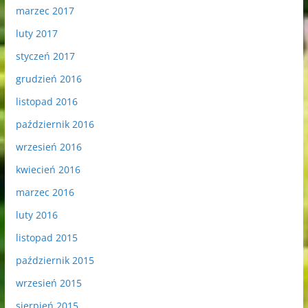
marzec 2017
luty 2017
styczeń 2017
grudzień 2016
listopad 2016
październik 2016
wrzesień 2016
kwiecień 2016
marzec 2016
luty 2016
listopad 2015
październik 2015
wrzesień 2015
sierpień 2015