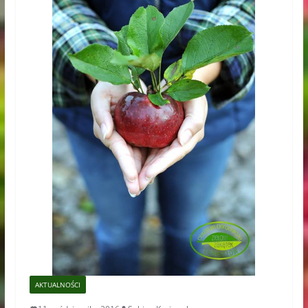
AKTUALNOŚCI