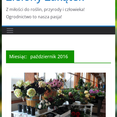
Z miłości do roślin, przyrody i człowieka!
Ogrodnictwo to nasza pasja!
Miesiąc:
październik 2016