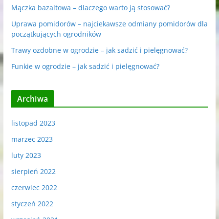
Mączka bazaltowa – dlaczego warto ją stosować?
Uprawa pomidorów – najciekawsze odmiany pomidorów dla
początkujących ogrodników
Trawy ozdobne w ogrodzie – jak sadzić i pielęgnować?
Funkie w ogrodzie – jak sadzić i pielęgnować?
Archiwa
listopad 2023
marzec 2023
luty 2023
sierpień 2022
czerwiec 2022
styczeń 2022