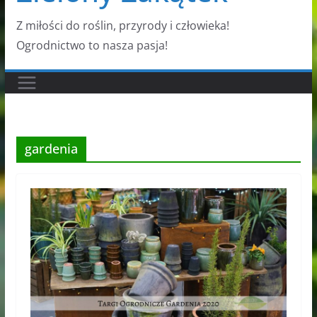
Z miłości do roślin, przyrody i człowieka!
Ogrodnictwo to nasza pasja!
gardenia