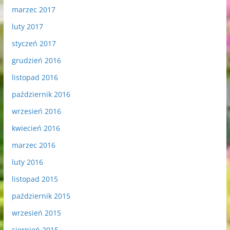
marzec 2017
luty 2017
styczeń 2017
grudzień 2016
listopad 2016
październik 2016
wrzesień 2016
kwiecień 2016
marzec 2016
luty 2016
listopad 2015
październik 2015
wrzesień 2015
sierpień 2015