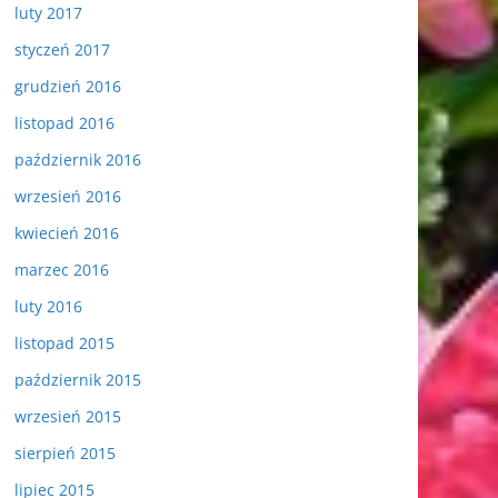
luty 2017
styczeń 2017
grudzień 2016
listopad 2016
październik 2016
wrzesień 2016
kwiecień 2016
marzec 2016
luty 2016
listopad 2015
październik 2015
wrzesień 2015
sierpień 2015
lipiec 2015