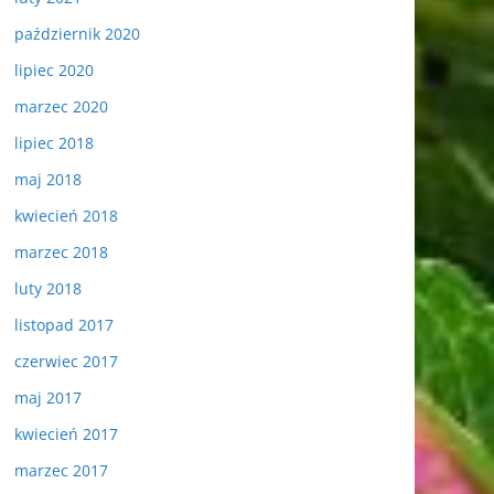
październik 2020
lipiec 2020
marzec 2020
lipiec 2018
maj 2018
kwiecień 2018
marzec 2018
luty 2018
listopad 2017
czerwiec 2017
maj 2017
kwiecień 2017
marzec 2017