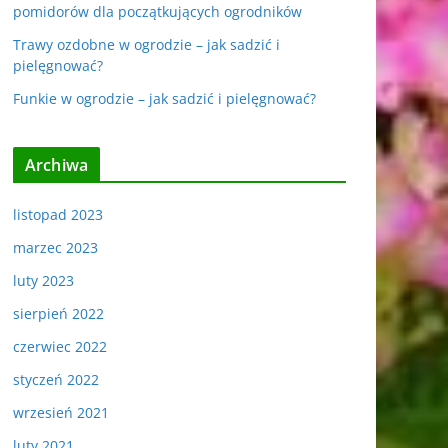
pomidorów dla początkujących ogrodników
Trawy ozdobne w ogrodzie – jak sadzić i
pielęgnować?
Funkie w ogrodzie – jak sadzić i pielęgnować?
Archiwa
listopad 2023
marzec 2023
luty 2023
sierpień 2022
czerwiec 2022
styczeń 2022
wrzesień 2021
luty 2021