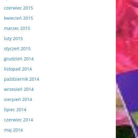
czerwiec 2015
kwiecień 2015
marzec 2015
luty 2015
styczeń 2015
grudzień 2014
listopad 2014
październik 2014
wrzesień 2014
sierpień 2014
lipiec 2014
czerwiec 2014
maj 2014