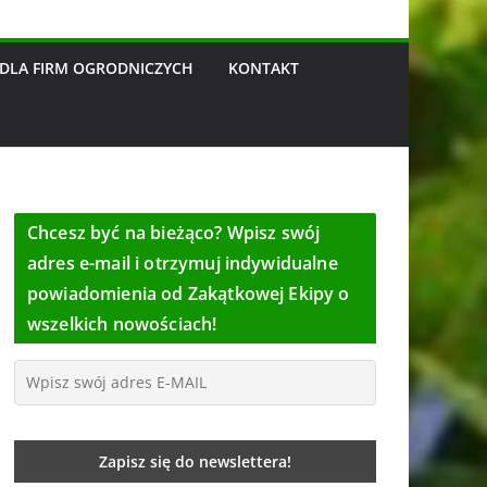
DLA FIRM OGRODNICZYCH
KONTAKT
Chcesz być na bieżąco? Wpisz swój
adres e-mail i otrzymuj indywidualne
powiadomienia od Zakątkowej Ekipy o
wszelkich nowościach!