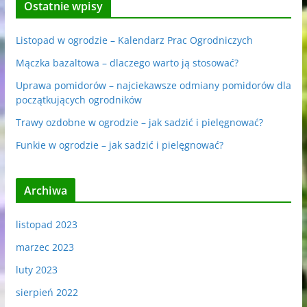
Ostatnie wpisy
Listopad w ogrodzie – Kalendarz Prac Ogrodniczych
Mączka bazaltowa – dlaczego warto ją stosować?
Uprawa pomidorów – najciekawsze odmiany pomidorów dla
początkujących ogrodników
Trawy ozdobne w ogrodzie – jak sadzić i pielęgnować?
Funkie w ogrodzie – jak sadzić i pielęgnować?
Archiwa
listopad 2023
marzec 2023
luty 2023
sierpień 2022