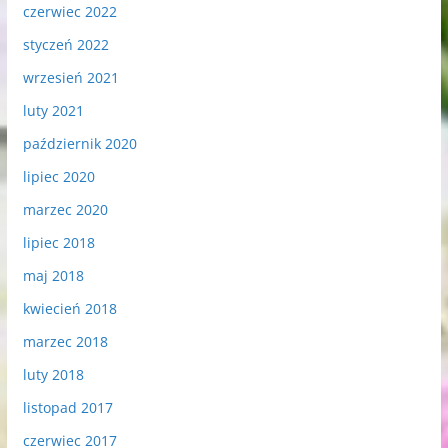
czerwiec 2022
styczeń 2022
wrzesień 2021
luty 2021
październik 2020
lipiec 2020
marzec 2020
lipiec 2018
maj 2018
kwiecień 2018
marzec 2018
luty 2018
listopad 2017
czerwiec 2017