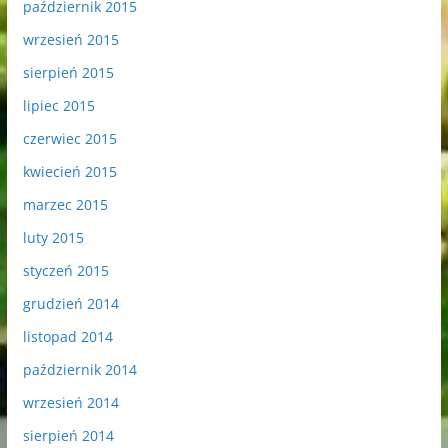
październik 2015
wrzesień 2015
sierpień 2015
lipiec 2015
czerwiec 2015
kwiecień 2015
marzec 2015
luty 2015
styczeń 2015
grudzień 2014
listopad 2014
październik 2014
wrzesień 2014
sierpień 2014