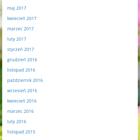
maj 2017
kwiecień 2017
marzec 2017
luty 2017
styczeń 2017
grudzień 2016
listopad 2016
październik 2016
wrzesień 2016
kwiecień 2016
marzec 2016
luty 2016
listopad 2015