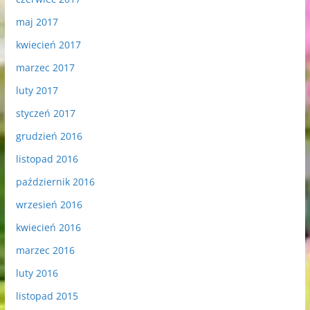
maj 2017
kwiecień 2017
marzec 2017
luty 2017
styczeń 2017
grudzień 2016
listopad 2016
październik 2016
wrzesień 2016
kwiecień 2016
marzec 2016
luty 2016
listopad 2015