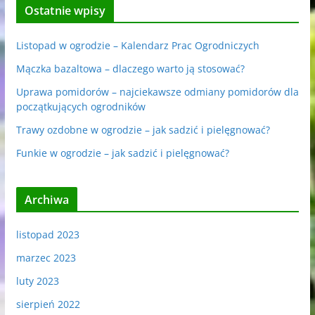
Ostatnie wpisy
Listopad w ogrodzie – Kalendarz Prac Ogrodniczych
Mączka bazaltowa – dlaczego warto ją stosować?
Uprawa pomidorów – najciekawsze odmiany pomidorów dla
początkujących ogrodników
Trawy ozdobne w ogrodzie – jak sadzić i pielęgnować?
Funkie w ogrodzie – jak sadzić i pielęgnować?
Archiwa
listopad 2023
marzec 2023
luty 2023
sierpień 2022