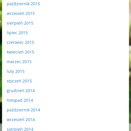
październik 2015
wrzesień 2015
sierpień 2015
lipiec 2015
czerwiec 2015
kwiecień 2015
marzec 2015
luty 2015
styczeń 2015
grudzień 2014
listopad 2014
październik 2014
wrzesień 2014
sierpień 2014