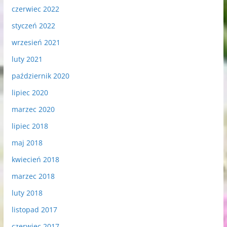
czerwiec 2022
styczeń 2022
wrzesień 2021
luty 2021
październik 2020
lipiec 2020
marzec 2020
lipiec 2018
maj 2018
kwiecień 2018
marzec 2018
luty 2018
listopad 2017
czerwiec 2017