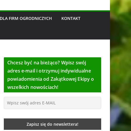
DLA FIRM OGRODNICZYCH
KONTAKT
Chcesz być na bieżąco? Wpisz swój
adres e-mail i otrzymuj indywidualne
powiadomienia od Zakątkowej Ekipy o
wszelkich nowościach!