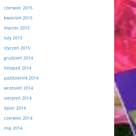
czerwiec 2015
kwiecień 2015
marzec 2015
luty 2015
styczeń 2015
grudzień 2014
listopad 2014
październik 2014
wrzesień 2014
sierpień 2014
lipiec 2014
czerwiec 2014
maj 2014