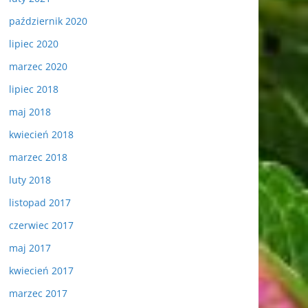
październik 2020
lipiec 2020
marzec 2020
lipiec 2018
maj 2018
kwiecień 2018
marzec 2018
luty 2018
listopad 2017
czerwiec 2017
maj 2017
kwiecień 2017
marzec 2017