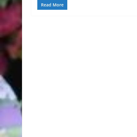
Read More