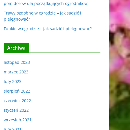
pomidorów dla początkujących ogrodników
Trawy ozdobne w ogrodzie – jak sadzić i
pielęgnować?
Funkie w ogrodzie – jak sadzić i pielęgnować?
Archiwa
listopad 2023
marzec 2023
luty 2023
sierpień 2022
czerwiec 2022
styczeń 2022
wrzesień 2021
luty 2021