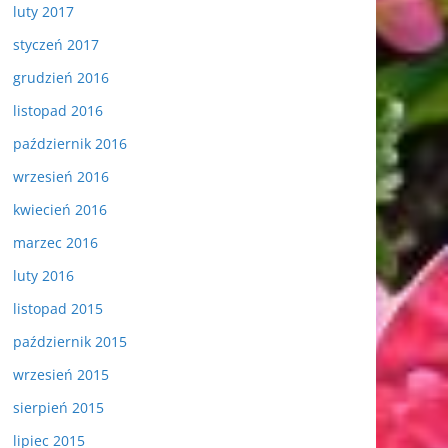
luty 2017
styczeń 2017
grudzień 2016
listopad 2016
październik 2016
wrzesień 2016
kwiecień 2016
marzec 2016
luty 2016
listopad 2015
październik 2015
wrzesień 2015
sierpień 2015
lipiec 2015