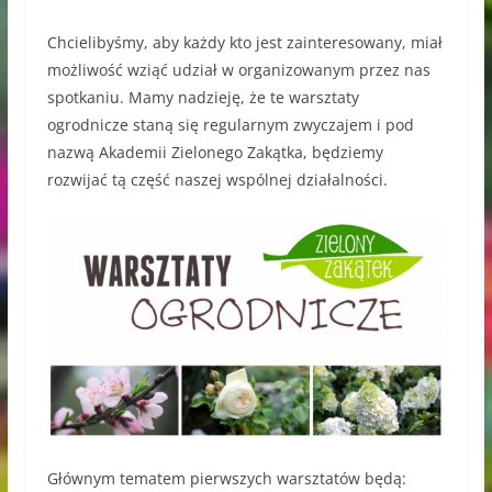
Chcielibyśmy, aby każdy kto jest zainteresowany, miał
możliwość wziąć udział w organizowanym przez nas
spotkaniu. Mamy nadzieję, że te warsztaty
ogrodnicze staną się regularnym zwyczajem i pod
nazwą Akademii Zielonego Zakątka, będziemy
rozwijać tą część naszej wspólnej działalności.
Głównym tematem pierwszych warsztatów będą: