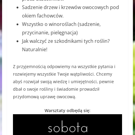
Sadzenie drzew i krzewów owocowych pod
okiem fachowców.
Wszystko o winoroślach (sadzenie,
przycinanie, pielęgnacja)
Jak walczyć ze szkodnikami tych roślin?
Naturalnie!
Z przyjemnością odpowiemy na wszystkie pytania i
rozwiejemy wszystkie Twoje wątpliwości. Chcemy
abyś rozwijał swoją wiedzę i umiejętności, pewnie
dbał o swoje rośliny i świadomie prowadził
przydomową uprawę owocową.
Warsztaty odbędą się: