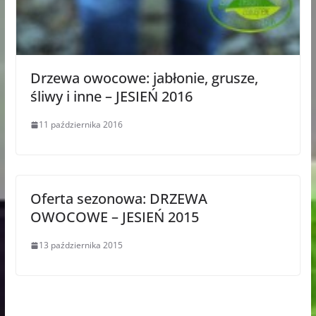
Drzewa owocowe: jabłonie, grusze,
śliwy i inne – JESIEŃ 2016
11 października 2016
Oferta sezonowa: DRZEWA
OWOCOWE – JESIEŃ 2015
13 października 2015