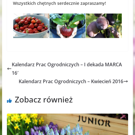
Wszystkich chętnych serdecznie zapraszamy!
Kalendarz Prac Ogrodniczych – I dekada MARCA
16′
Kalendarz Prac Ogrodniczych – Kwiecień 2016
Zobacz również