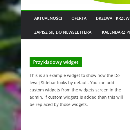
AKTUALNOŚCI
OFERTA
DRZEWA I KRZE
ZAPISZ SIĘ DO NEWSLETTERA!
KALENDARZ P
Przykładowy widget
This is an example widget to show how the Do
lewej Sidebar looks by default. You can add
custom widgets from the widgets screen in the
admin. If custom widgets is added than this will
be replaced by those widgets.