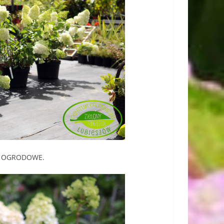
 I OGRODOWE.