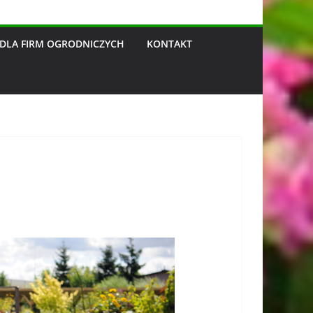
DLA FIRM OGRODNICZYCH
KONTAKT