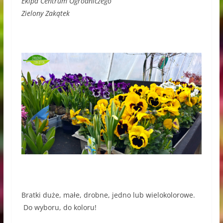
Ekipa Centrum Ogrodniczego
Zielony Zakątek
Bratki duże, małe, drobne, jedno lub wielokolorowe.
Do wyboru, do koloru!