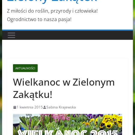
Z miłości do roślin, przyrody i człowieka!
Ogrodnictwo to nasza pasja!
AKTUALNOŚCI
Wielkanoc w Zielonym
Zakątku!
1 kwietnia 2015
Sabina Krajewska