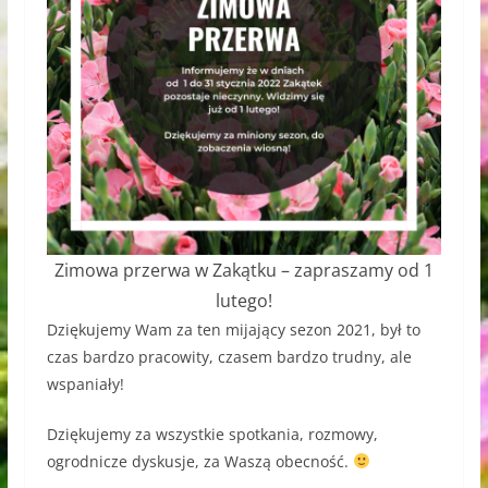
Zimowa przerwa w Zakątku – zapraszamy od 1
lutego!
Dziękujemy Wam za ten mijający sezon 2021, był to
czas bardzo pracowity, czasem bardzo trudny, ale
wspaniały!
Dziękujemy za wszystkie spotkania, rozmowy,
ogrodnicze dyskusje, za Waszą obecność.