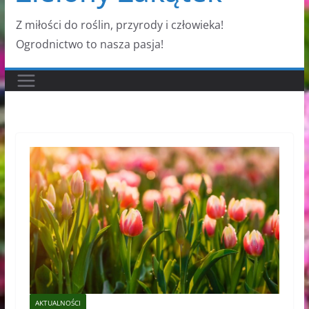
Z miłości do roślin, przyrody i człowieka!
Ogrodnictwo to nasza pasja!
AKTUALNOŚCI